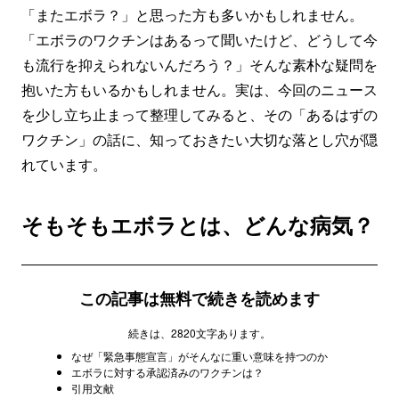
「またエボラ？」と思った方も多いかもしれません。
「エボラのワクチンはあるって聞いたけど、どうして今
も流行を抑えられないんだろう？」そんな素朴な疑問を
抱いた方もいるかもしれません。実は、今回のニュース
を少し立ち止まって整理してみると、その「あるはずの
ワクチン」の話に、知っておきたい大切な落とし穴が隠
れています。
そもそもエボラとは、どんな病気？
この記事は無料で続きを読めます
続きは、2820文字あります。
なぜ「緊急事態宣言」がそんなに重い意味を持つのか
エボラに対する承認済みのワクチンは？
引用文献