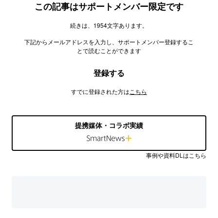
この記事はサポートメンバー限定です
続きは、1954文字あります。
下記からメールアドレスを入力し、サポートメンバー登録するこ
とで読むことができます
登録する
すでに登録された方は
こちら
提携媒体・コラボ実績
事例や資料DLはこちら