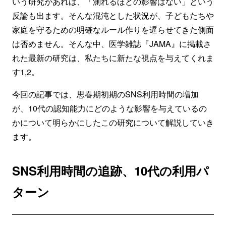
いう研究があれば、「測れるほどの影響はない」という
反論も出ます。そんな混沌とした状況が、子どもたちや
家庭を守るための明確なルール作りを遅らせてきた側面
は否めません。そんな中、医学雑誌『JAMA』に掲載さ
れた最新の研究は、私たちに新たな視点を与えてくれま
す1,2。
今回の記事では、思春期初期のSNS利用時間の増加
が、10代の認知能力にどのような影響を与えているの
かについて明らかにしたこの研究について解説していき
ます。
SNS利用時間の追跡、10代の利用パ
ターン