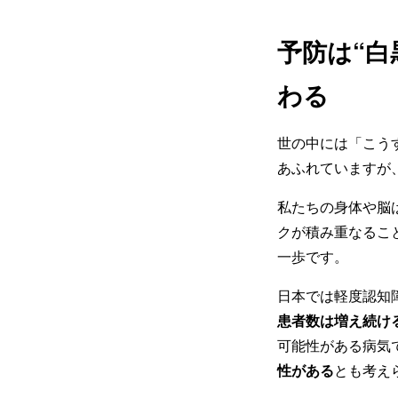
予防は“
わる
世の中には「こう
あふれていますが
私たちの身体や脳
クが積み重なるこ
一歩です。
日本では軽度認知
患者数は増え続け
可能性がある病気
性がある
とも考え