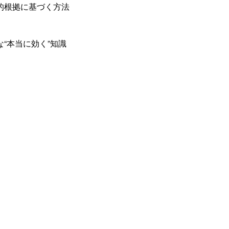
的根拠に基づく方法
“本当に効く”知識