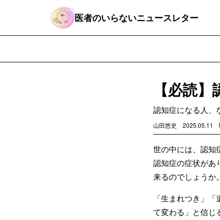
医者のいらないニュースレター
【必読】
認知症になる人、
山田悠史
2025.05.11
世の中には、認知
認知症の症状があ
来るのでしょうか
「生まれつき」「
て変わる」と信じ