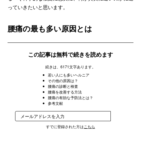
っていきたいと思います。
腰痛の最も多い原因とは
この記事は無料で続きを読めます
続きは、6171文字あります。
若い人にも多いヘルニア
その他の原因は？
腰痛の診断と検査
腰痛を改善する方法
腰痛の有効な予防法とは？
参考文献
登録
すでに登録された方は
こちら